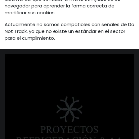
navegador para aprender la forma correcta de
modificar sus cookies.
Actualmente no somos compatibles con señales de Do
Not Track, ya que no existe un estándar en el sector
para el cumplimiento.