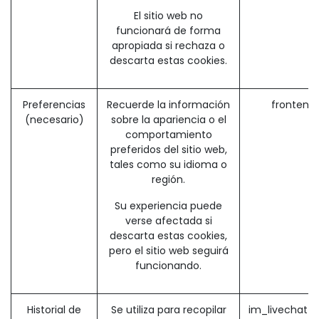
El sitio web no
funcionará de forma
apropiada si rechaza o
descarta estas cookies.
Preferencias
Recuerde la información
frontend
(necesario)
sobre la apariencia o el
comportamiento
preferidos del sitio web,
tales como su idioma o
región.
Su experiencia puede
verse afectada si
descarta estas cookies,
pero el sitio web seguirá
funcionando.
Historial de
Se utiliza para recopilar
im_livechat_