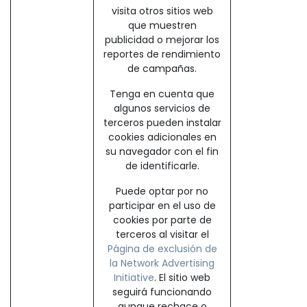
visita otros sitios web
que muestren
publicidad o mejorar los
reportes de rendimiento
de campañas.
Tenga en cuenta que
algunos servicios de
terceros pueden instalar
cookies adicionales en
su navegador con el fin
de identificarle.
Puede optar por no
participar en el uso de
cookies por parte de
terceros al visitar el
Página de exclusión de
la Network Advertising
Initiative
. El sitio web
seguirá funcionando
aunque rechace o