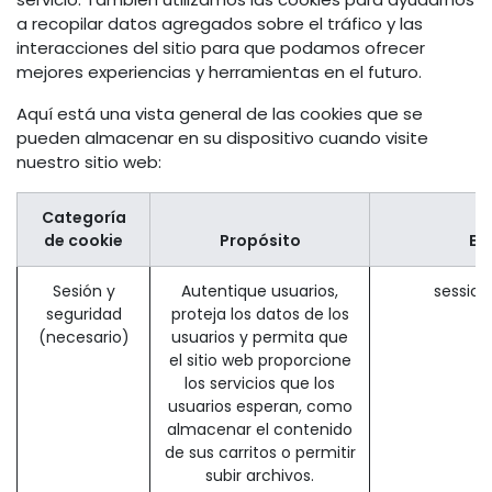
a recopilar datos agregados sobre el tráfico y las
interacciones del sitio para que podamos ofrecer
mejores experiencias y herramientas en el futuro.
Aquí está una vista general de las cookies que se
pueden almacenar en su dispositivo cuando visite
nuestro sitio web:
Categoría
de cookie
Propósito
Ej
Sesión y
Autentique usuarios,
sessio
seguridad
proteja los datos de los
(necesario)
usuarios y permita que
el sitio web proporcione
los servicios que los
usuarios esperan, como
almacenar el contenido
de sus carritos o permitir
subir archivos.